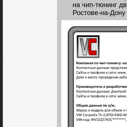
на чип-тюнинг дв
Ростове-на-Дону