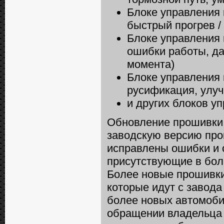
Блоке управления 
быстрый прогрев /
Блоке управления 
ошибки работы, да
момента)
Блоке управления 
русификация, улуч
и других блоков у
Обновление прошивки 
заводскую версию про
исправлены ошибки и 
присутствующие в бол
Более новые прошивки
которые идут с завода
более новых автомоби
обращении владельца 