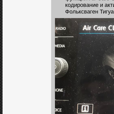
кодирование и акт
Фольксваген Тигу