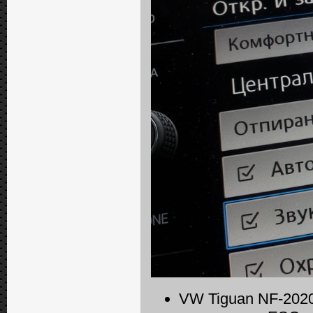
VW Tiguan NF-2020