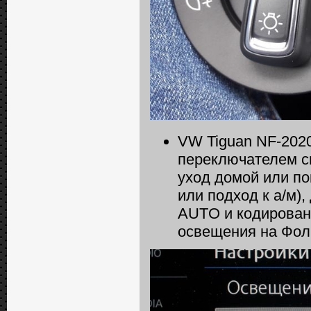
VW Tiguan NF-202
переключателем с
уход домой или по
или подход к а/м)
AUTO и кодирован
освещения на Фол