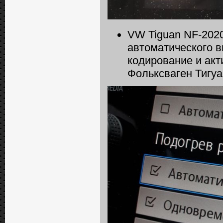
VW Tiguan NF-2020
автоматического 
кодирование и акт
Фольксваген Тигу