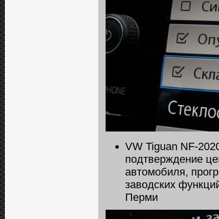
VW Tiguan NF-2020
подтверждение цен
автомобиля, прогр
заводских функций
Перми