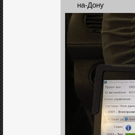
на-Дону