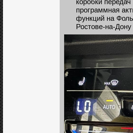
коробки передач
программная акт
функций на Фоль
Ростове-на-Дону