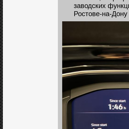
заводских функц
Ростове-на-Дону