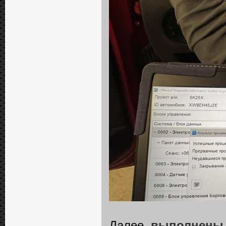
Далее,
выполнены 