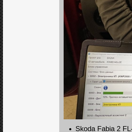
Skoda Fabia 2 FL