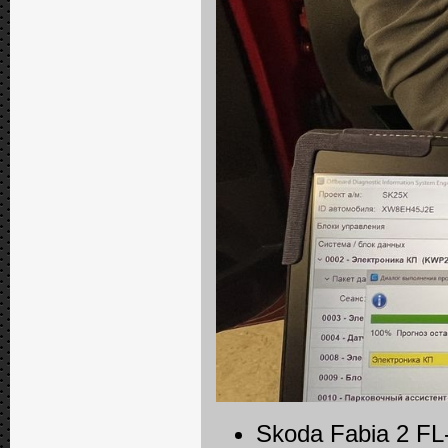
Skoda Fabia 2 F