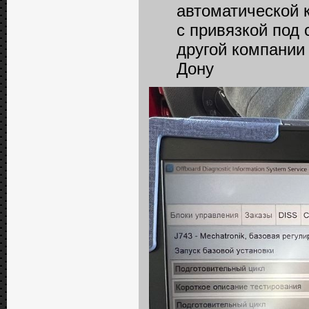
автоматической 
с привязкой под
другой компании
Дону