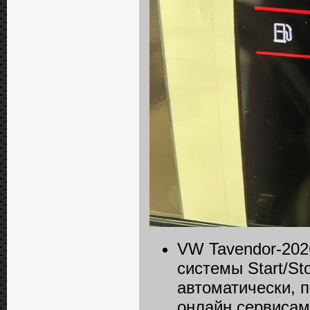
VW Tavendor-2026
системы Start/S
автоматически, 
онлайн сервисам 