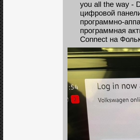
you all the way - 
цифровой панели 
программно-аппа
программная акт
Connect на Фоль