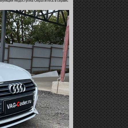
 Функция недоступна Обратитесь в сервис