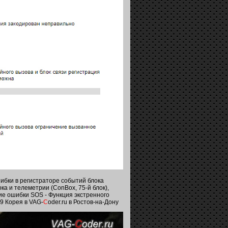
ибки в регистраторе событий блока
ка и телеметрии (ConBox, 75-й блок),
е ошибки SOS - Функция экстренного
9 Корея в VAG-
C
oder.ru в Ростов-на-Дону