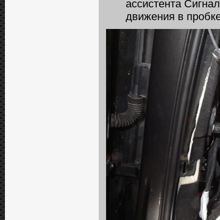
ассистента Сигнал
движения в пробке