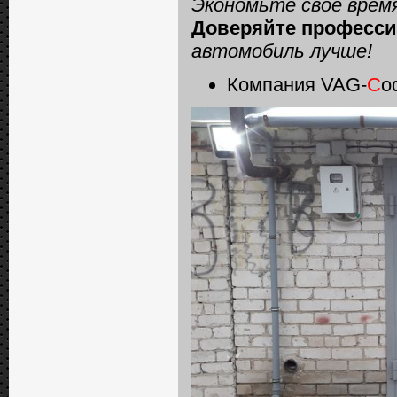
Экономьте свое время
Доверяйте професси
автомобиль
лучше!
Компания VAG-
C
o