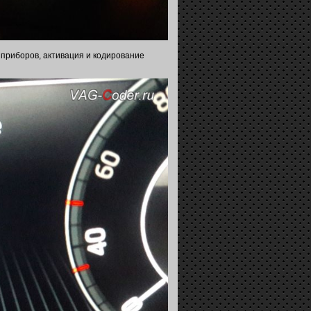
 приборов, активация и кодирование