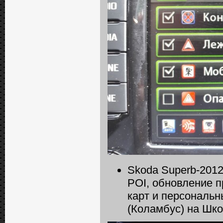
Skoda Superb-2012
POI, обновление 
карт и персональ
(Коламбус) на Шк