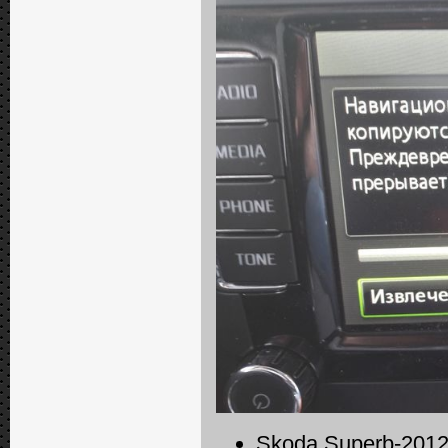
Skoda Superb-2012