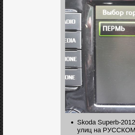
Skoda Superb-2012
улиц на РУССКОМ 