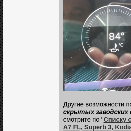
Другие возможности 
скрытых заводских 
смотрите по "
Списку 
A7 FL, Superb 3, Kodia