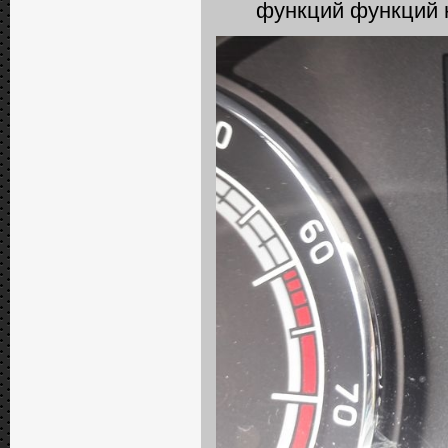
функций функций 