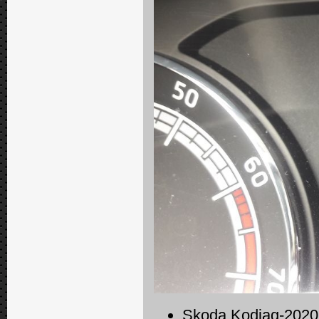
Skoda Kodiaq-2020