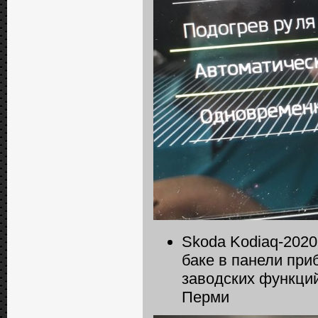
Skoda Kodiaq-2020
баке в панели при
заводских функци
Перми