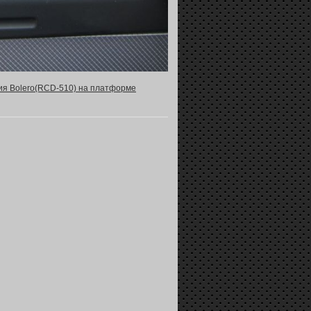
ия Bolero(RCD-510) на платформе