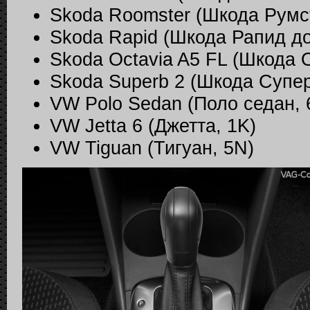
Skoda Roomster (Шкода Румст
Skoda Rapid (Шкода Рапид до 
Skoda Octavia A5 FL (Шкода 
Skoda Superb 2 (Шкода Супер
VW Polo Sedan (Поло седан, 
VW Jetta 6 (Джетта, 1K)
VW Tiguan (Тигуан, 5N)