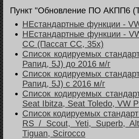
Пункт "Обновление ПО АКПП6 (Tip
НЕстандартные функции - VW 
НЕстандартные функции - VW 
СС (Пассат СС, 35x)
Список кодируемых стандар
Рапид, 5J) до 2016 м/г
Список кодируемых стандар
Рапид, 5J) с 2016 м/г
Список кодируемых стандарт
Seat Ibitza, Seat Toledo, VW 
Список кодируемых стандартн
RS / Scout, Yeti, Superb, Al
Tiguan, Scirocco