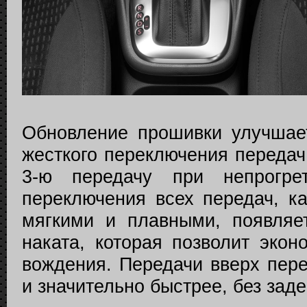
Обновление прошивки улучшае
жесткого переключения передач
3-ю передачу при непрогр
переключения всех передач, ка
мягкими и плавными, появляе
наката, которая позволит эко
вождения. Передачи вверх пере
и значительно быстрее, без заде