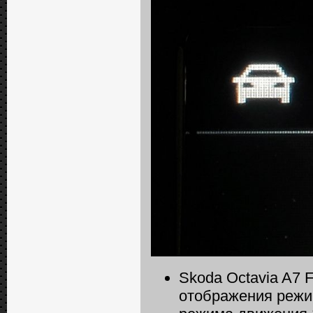
Skoda Octavia A7 
отображения режи