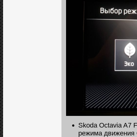
Skoda Octavia A7 
режима движения 