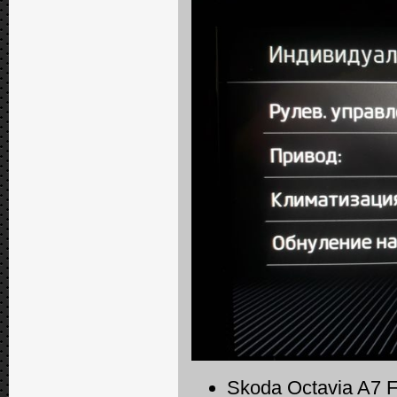
Skoda Octavia A7 