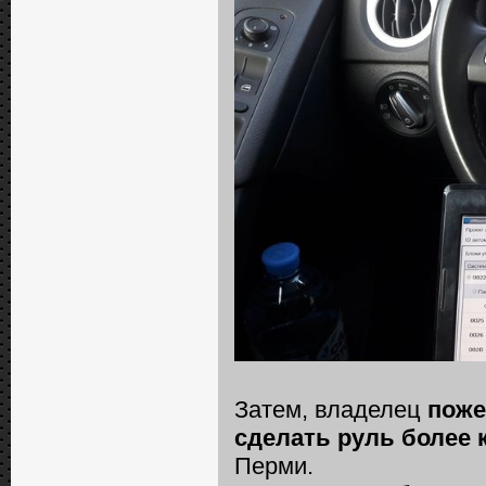
Затем, владелец
поже
сделать руль более
Перми.