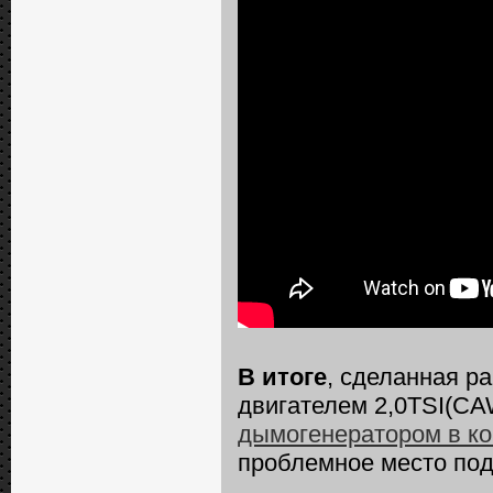
В итоге
, сделанная р
двигателем 2,0TSI(C
дымогенератором в ко
проблемное место под